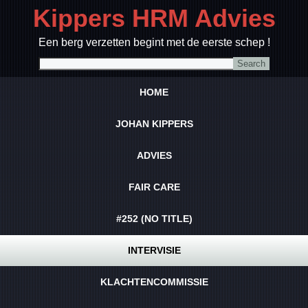
Kippers HRM Advies
Een berg verzetten begint met de eerste schep !
HOME
JOHAN KIPPERS
ADVIES
FAIR CARE
#252 (NO TITLE)
INTERVISIE
KLACHTENCOMMISSIE