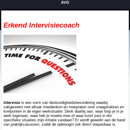
AVG
Erkend Intervisiecoach
Intervisie
is een vorm van deskundigheidsbevordering waarbij
vakgenoten met elkaar meedenken en meepraten over vraagstukken en
knelpunten in de eigen werksituatie. Denk daarbij aan: waar loop je in je
werk tegenaan, waar heb je moeite mee of waar komt juist in díe
specifieke situaties mijn irritatie vandaan? Er wordt gewerkt aan de hand
van praktijkcasussen, zodat de opbrengst ook direct toepasbaar is.