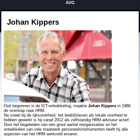
AVG
Johan Kippers
Ooit begonnen in de ICT-ontwikkeling, maakte
Johan Kippers
in 1986
de overstap naar HRM.
Na zowel bij de rijksoverheid, het bedrijfsleven als lokale overheid te
hebben gewerkt is hij vanaf 2012 als zelfstandig HRM adviseur actief.
Door het begeleiden van een groot aantal reorganisaties en het
ontwikkelen van vele maatwerk personeelsinstrumenten heeft hij alle
aspecten van het HRM werkveld ervaren.