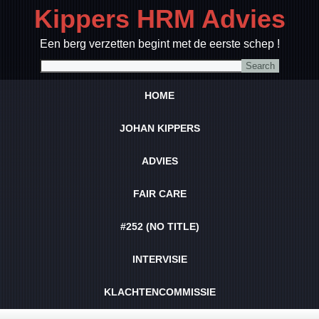
Kippers HRM Advies
Een berg verzetten begint met de eerste schep !
HOME
JOHAN KIPPERS
ADVIES
FAIR CARE
#252 (NO TITLE)
INTERVISIE
KLACHTENCOMMISSIE