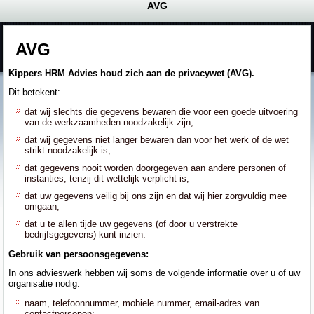
AVG
AVG
Kippers HRM Advies houd zich aan de privacywet (AVG).
Dit betekent:
dat wij slechts die gegevens bewaren die voor een goede uitvoering
van de werkzaamheden noodzakelijk zijn;
dat wij gegevens niet langer bewaren dan voor het werk of de wet
strikt noodzakelijk is;
dat gegevens nooit worden doorgegeven aan andere personen of
instanties, tenzij dit wettelijk verplicht is;
dat uw gegevens veilig bij ons zijn en dat wij hier zorgvuldig mee
omgaan;
dat u te allen tijde uw gegevens (of door u verstrekte
bedrijfsgegevens) kunt inzien.
Gebruik van persoonsgegevens:
In ons advieswerk hebben wij soms de volgende informatie over u of uw
organisatie nodig:
naam, telefoonnummer, mobiele nummer, email-adres van
contactpersonen;